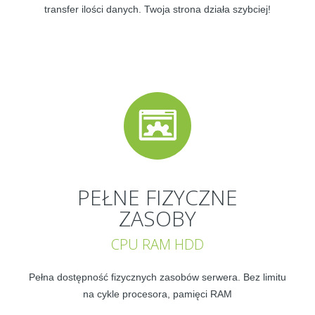
transfer ilości danych. Twoja strona działa szybciej!
PEŁNE FIZYCZNE
ZASOBY
CPU RAM HDD
Pełna dostępność fizycznych zasobów serwera. Bez limitu
na cykle procesora, pamięci RAM