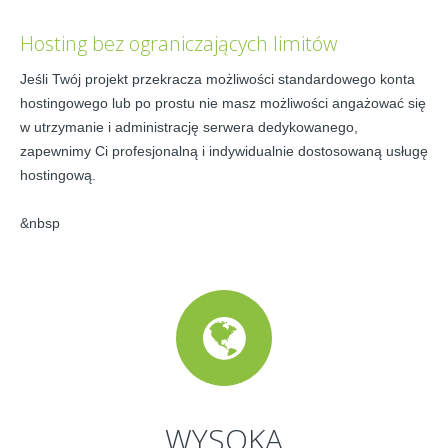
Hosting bez ograniczających limitów
Jeśli Twój projekt przekracza możliwości standardowego konta
hostingowego lub po prostu nie masz możliwości angażować się
w utrzymanie i administrację serwera dedykowanego,
zapewnimy Ci profesjonalną i indywidualnie dostosowaną usługę
hostingową.
&nbsp
WYSOKA