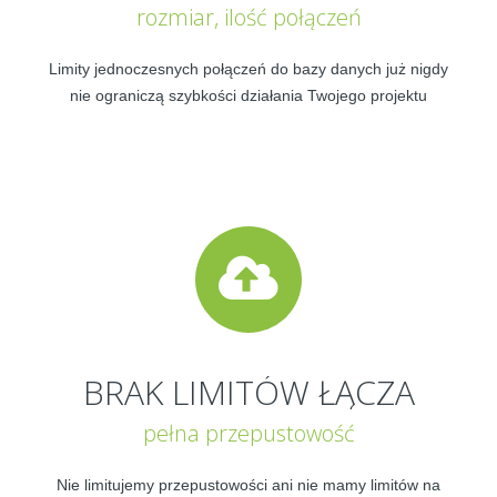
rozmiar, ilość połączeń
Limity jednoczesnych połączeń do bazy danych już nigdy
nie ograniczą szybkości działania Twojego projektu
BRAK LIMITÓW ŁĄCZA
pełna przepustowość
Nie limitujemy przepustowości ani nie mamy limitów na