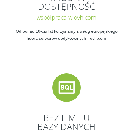
DOSTĘPNOŚĆ
współpraca w ovh.com
Od ponad 10-ciu lat korzystamy z usług europejskiego
lidera serwerów dedykowanych - ovh.com
BEZ LIMITU
BAZY DANYCH