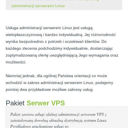
administracji serwerami Linux
Usługa administracji serwerem Linux jest usługą
wielopłaszczyznową i bardzo indywidualną. Jej różnorodność
wynika bezpośrednio z potrzeb i oczekiwań klientów. Do
każdego zlecenia podchodzimy indywidualnie, dostarczając
zoptymalizowaną ofertę uwzględniającą Jego wymagania oraz
możliwości.
Niemniej jednak, dla ogólnej Państwa orientacji co może
wchodzić w zakres administracji serwerem Linux, podajemy
poniżej dwa przykładowe możliwe zakresy usług.
Pakiet
Serwer VPS
Pakiet zawiera usługi zdalnej administracji serwerem VPS z
zainstalowaną dowolną aktualną dystrybucją systemu Linux.
Przykładowo uruchomione usługi to: