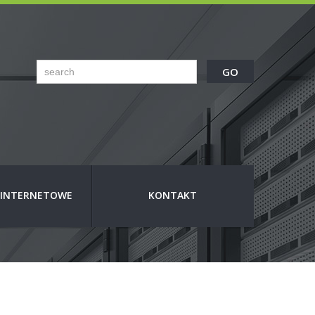
E INTERNETOWE
KONTAKT