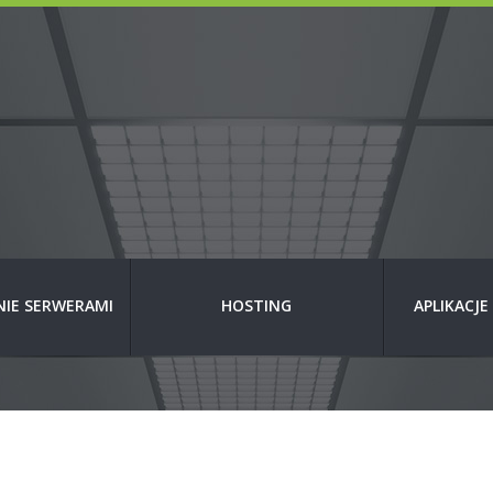
IE SERWERAMI
HOSTING
APLIKACJ