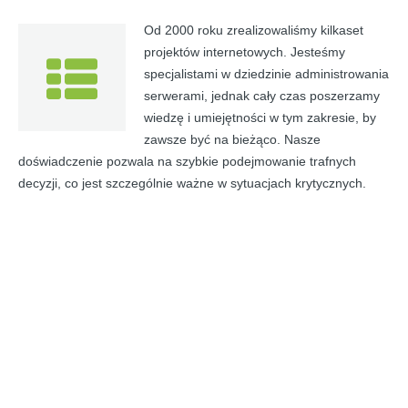
Od 2000 roku zrealizowaliśmy kilkaset
projektów internetowych. Jesteśmy
specjalistami w dziedzinie administrowania
serwerami, jednak cały czas poszerzamy
wiedzę i umiejętności w tym zakresie, by
zawsze być na bieżąco. Nasze
doświadczenie pozwala na szybkie podejmowanie trafnych
decyzji, co jest szczególnie ważne w sytuacjach krytycznych.